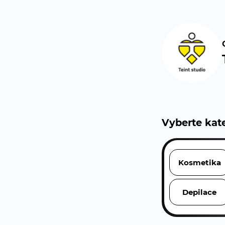
Vyberte kate
Kosmetika
Depilace