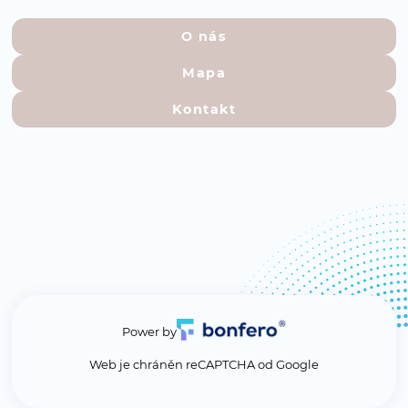
O nás
Mapa
Kontakt
Power by
Web je chráněn reCAPTCHA od Google